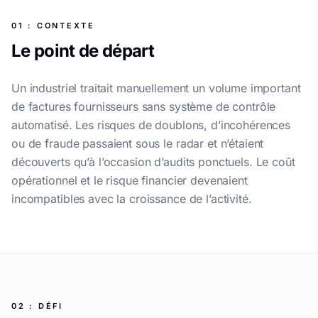
01 : CONTEXTE
Le point de départ
Un industriel traitait manuellement un volume important
de factures fournisseurs sans système de contrôle
automatisé. Les risques de doublons, d’incohérences
ou de fraude passaient sous le radar et n’étaient
découverts qu’à l’occasion d’audits ponctuels. Le coût
opérationnel et le risque financier devenaient
incompatibles avec la croissance de l’activité.
02 : DÉFI