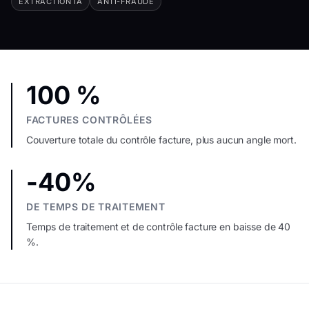
EXTRACTION IA
ANTI-FRAUDE
100 %
FACTURES CONTRÔLÉES
Couverture totale du contrôle facture, plus aucun angle mort.
-40%
DE TEMPS DE TRAITEMENT
Temps de traitement et de contrôle facture en baisse de 40
%.