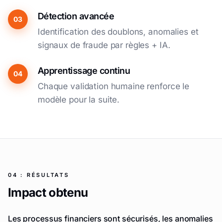
Détection avancée
03
Identification des doublons, anomalies et
signaux de fraude par règles + IA.
Apprentissage continu
04
Chaque validation humaine renforce le
modèle pour la suite.
04 : RÉSULTATS
Impact obtenu
Les processus financiers sont sécurisés, les anomalies