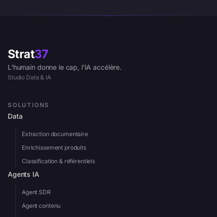
Strat
37
L'humain donne le cap, l'IA accélère.
Studio Data & IA
SOLUTIONS
Data
Extraction documentaire
Enrichissement produits
Classification & référentiels
Agents IA
Agent SDR
Agent contenu