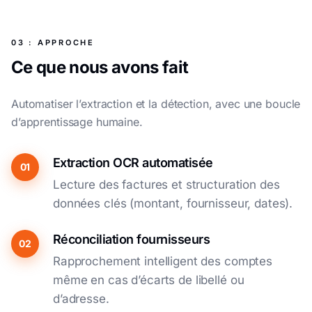
03 : APPROCHE
Ce que nous avons fait
Automatiser l’extraction et la détection, avec une boucle
d’apprentissage humaine.
Extraction OCR automatisée
01
Lecture des factures et structuration des
données clés (montant, fournisseur, dates).
Réconciliation fournisseurs
02
Rapprochement intelligent des comptes
même en cas d’écarts de libellé ou
d’adresse.