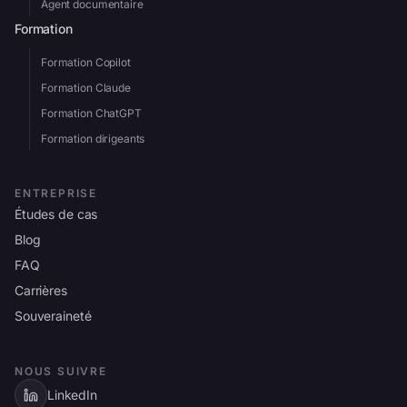
Agent documentaire
Formation
Formation Copilot
Formation Claude
Formation ChatGPT
Formation dirigeants
ENTREPRISE
Études de cas
Blog
FAQ
Carrières
Souveraineté
NOUS SUIVRE
LinkedIn