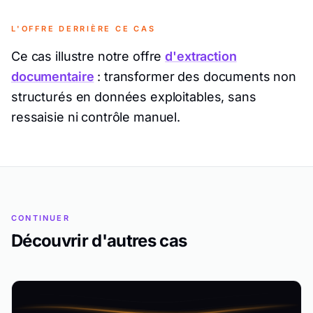
L'OFFRE DERRIÈRE CE CAS
Ce cas illustre notre offre
d'extraction
documentaire
: transformer des documents non
structurés en données exploitables, sans
ressaisie ni contrôle manuel.
CONTINUER
Découvrir d'autres cas