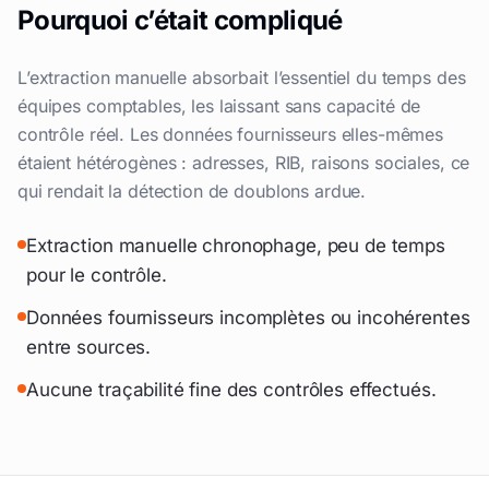
Pourquoi c’était compliqué
L’extraction manuelle absorbait l’essentiel du temps des
équipes comptables, les laissant sans capacité de
contrôle réel. Les données fournisseurs elles-mêmes
étaient hétérogènes : adresses, RIB, raisons sociales, ce
qui rendait la détection de doublons ardue.
Extraction manuelle chronophage, peu de temps
pour le contrôle.
Données fournisseurs incomplètes ou incohérentes
entre sources.
Aucune traçabilité fine des contrôles effectués.