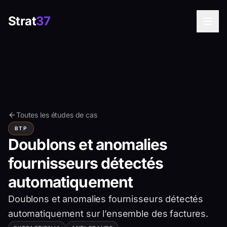
Strat
37
Toutes les études de cas
BTP
Doublons et anomalies
fournisseurs détectés
automatiquement
Doublons et anomalies fournisseurs détectés
automatiquement sur l’ensemble des factures.