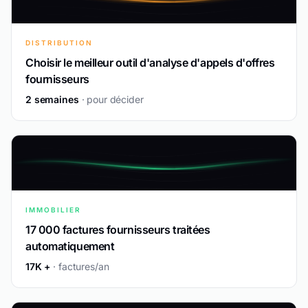
DISTRIBUTION
Choisir le meilleur outil d'analyse d'appels d'offres
fournisseurs
2 semaines
· pour décider
IMMOBILIER
17 000 factures fournisseurs traitées
automatiquement
17K +
· factures/an