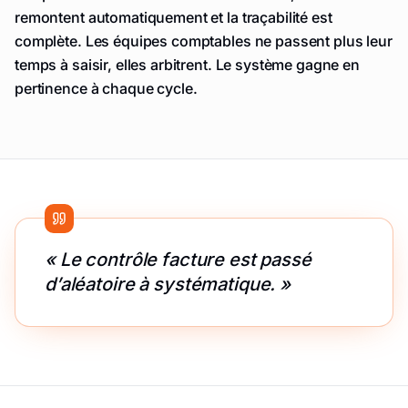
remontent automatiquement et la traçabilité est
complète. Les équipes comptables ne passent plus leur
temps à saisir, elles arbitrent. Le système gagne en
pertinence à chaque cycle.
« Le contrôle facture est passé
d’aléatoire à systématique. »