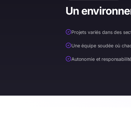
Un environne
Projets variés dans des sect
Une équipe soudée où chaq
Autonomie et responsabilité