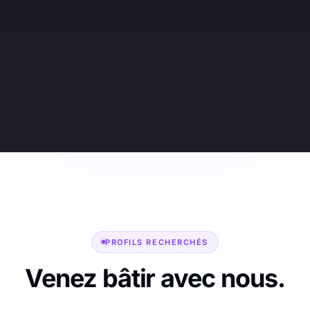
PROFILS RECHERCHÉS
Venez bâtir avec nous.