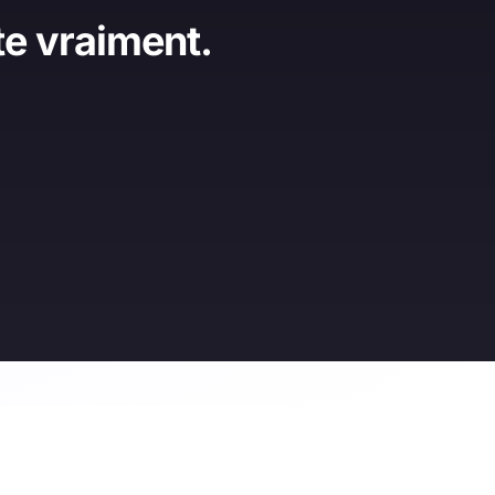
te vraiment.